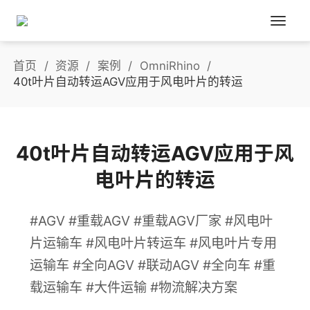
首页
资源
案例
OmniRhino
40t叶片自动转运AGV应用于风电叶片的转运
40t叶片自动转运AGV应用于风
电叶片的转运
#AGV #重载AGV #重载AGV厂家 #风电叶
片运输车 #风电叶片转运车 #风电叶片专用
运输车 #全向AGV #联动AGV #全向车 #重
载运输车 #大件运输 #物流解决方案