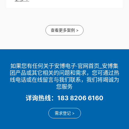
查看更多案例 >
如果您有任何关于安博电子·官网首页_安博集
团产品或其它相关的问题和需求，您可通过热
线电话或在线留言与我们联系，我们将竭诚为
您服务
详询热线：183 8206 6160
需求登记 >