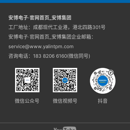
安博电子·官网首页_安博集团
工厂地址：成都现代工业港，港北四路301号
安博电子·官网首页_安博集团企业邮箱：
service@www.yalintpm.com
咨询电话：183 8206 6160(微信同号)
微信公众号
微信视频号
抖音