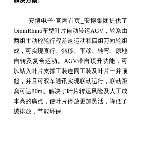
解决方案：
安博电子·官网首页_安博集团提供了
OmniRhino车型叶片自动转运AGV，轮系由
两组主动舵轮行程差速运动和四组万向轮组
成，可实现直行、斜移、平移、转弯、原地
自转及复合运动。AGV带自顶升功能，可
以钻入叶片支撑工装连同工装及叶片一并顶
起，并且可双车通讯实现联动运行，联动距
离可达80m。解决了叶片转运风险及人工成
本高的痛点，使叶片停放更加灵活，降低了
碳排放，节能环保。