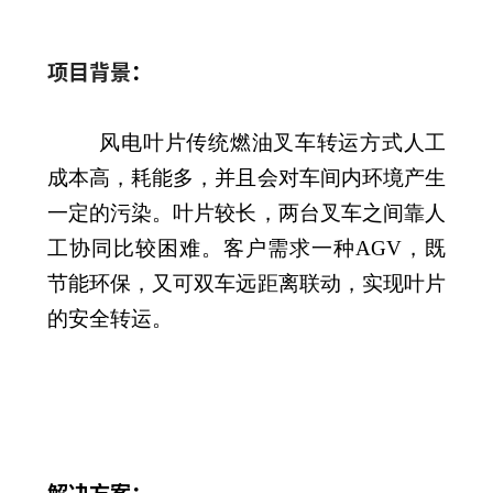
项目背景
：
风电叶片传统燃油叉车转运方式人工
成本高，耗能多，并且会对车间内环境产生
一定的污染。叶片较长，两台叉车之间靠人
工协同比较困难。客户需求一种AGV，既
节能环保，又可双车远距离联动，实现叶片
的安全转运。