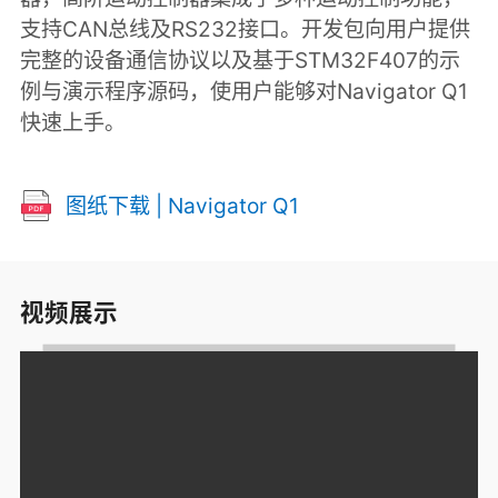
支持CAN总线及RS232接口。开发包向用户提供
完整的设备通信协议以及基于STM32F407的示
例与演示程序源码，使用户能够对Navigator Q1
快速上手。
图纸下载 | Navigator Q1
视频展示