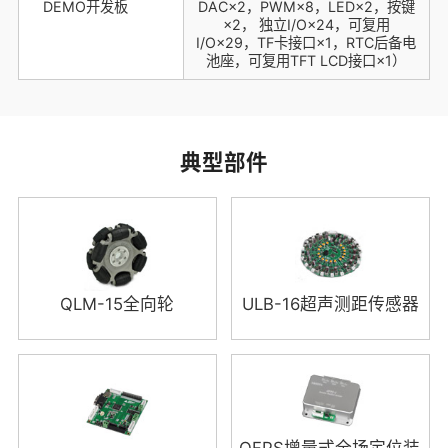
DEMO开发板
DAC×2，PWM×8，LED×2，按键
×2， 独立I/O×24，可复用
I/O×29，TF卡接口×1，RTC后备电
池座，可复用TFT LCD接口×1）
典型部件
QLM-15全向轮
ULB-16超声测距传感器
OFPS增量式全场定位装