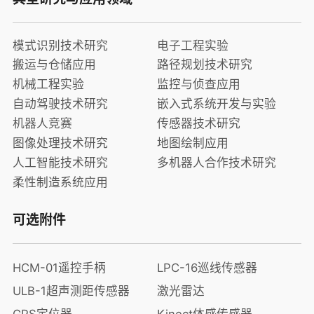
模式识别技术研究
电子工程实验
搬运与仓储应用
路径规划技术研究
机械工程实验
监控与侦查应用
自动驾驶技术研究
嵌入式系统开发与实验
机器人竞赛
传感器技术研究
图像处理技术研究
地图绘制应用
人工智能技术研究
多机器人合作技术研究
柔性制造系统应用
可选附件
HCM-01遥控手柄
LPC-16巡线传感器
ULB-1超声测距传感器
激光雷达
GPS定位器
Kinect体感传感器