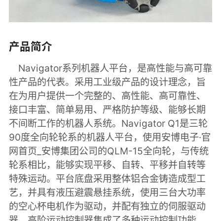
产品简介
Navigator系列机器人平台，是高性能与高可靠
性产品的代表。采用工业级产品的设计理念，旨
在为用户提供一个完整的、高性能、高可靠性、
接口丰富、简单易用、严格防护等级、能够长期
不间断工作的机器人系统。Navigator Q1是三轮
90度全向轮轮系的机器人平台，使用安博电子·官
网首页_安博集团公司的QLM-15全向轮，与传统
轮系相比，能够实现平移、自转、平移并自转等
特殊运动。平台底盘采用整体铝合金铸造成型工
艺，并具有液压避震悬挂系统，使用三台大功率
的空心杯电机作为驱动，并配有独立的伺服驱动
器，高阶运动控制器集成了多种运动控制功能，