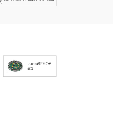
1）
ULB-16超声测距传
感器