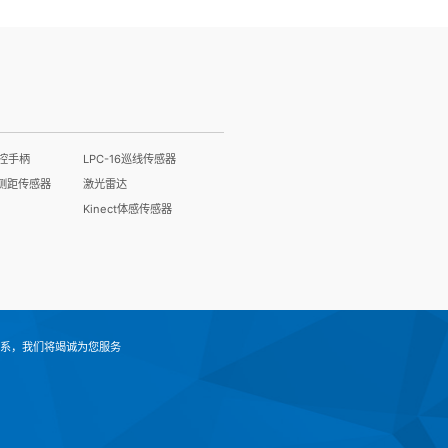
遥控手柄
LPC-16巡线传感器
声测距传感器
激光雷达
Kinect体感传感器
联系，我们将竭诚为您服务