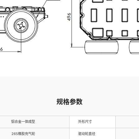
规格参数
铝合金一体成型
外形尺寸
265橡胶充气轮
驱动轮直径