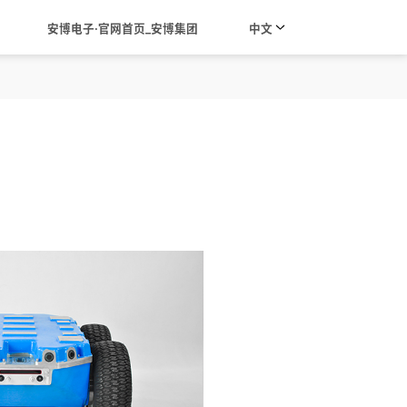
安博电子·官网首页_安博集团
中文