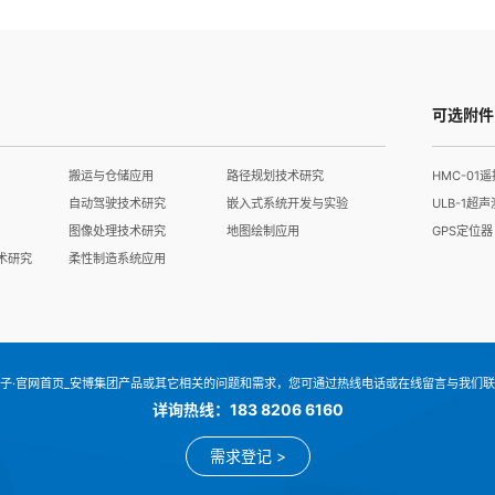
可选附件
搬运与仓储应用
路径规划技术研究
HMC-01
自动驾驶技术研究
嵌入式系统开发与实验
ULB-1超
图像处理技术研究
地图绘制应用
GPS定位器
术研究
柔性制造系统应用
子·官网首页_安博集团产品或其它相关的问题和需求，您可通过热线电话或在线留言与我们
详询热线：183 8206 6160
需求登记 >