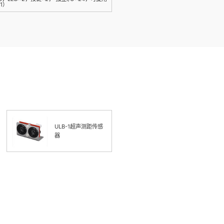
1）
ULB-1超声测距传感
器