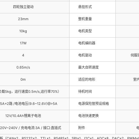
四轮独立驱动
悬挂形式
23mm
整机重量
10kg
电机类型
17W
电机编码器
4
电机驱动
伺服
0.65m/s
最大自转速度
0m
适应的地形
室
负载5kg，运行速度0.5m/s,运行率70%）
待机时间
5A×2路 /电池电压(9.6~12.6V)@>5A
电源保险管预设规格
12V/10.4Ah锂离子电池
电池快速更换
20V~240V / 充电电流:3A / 接口:直插式
附件
板（CAN×2，RS232×2，TTL×1，RS485×1，SPI×1，I2C×1，ADC×8，DAC×2，PW