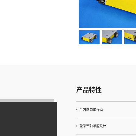
产品特性
全方向自由移动
轮系带轴承座设计