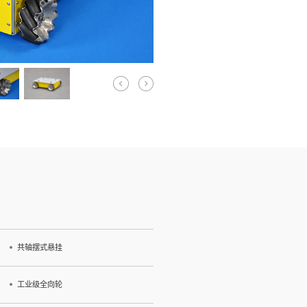
共轴摆式悬挂
工业级全向轮