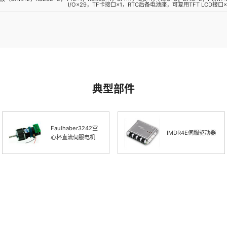
I/O×29，TF卡接口×1，RTC后备电池座，可复用TFT LCD接口×
典型部件
Faulhaber3242空
IMDR4E伺服驱动器
心杯直流伺服电机