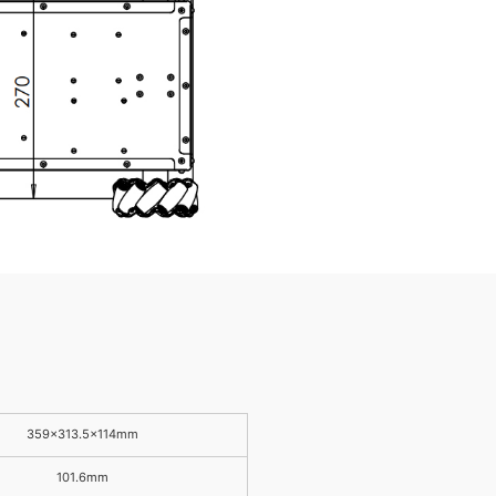
359×313.5×114mm
101.6mm