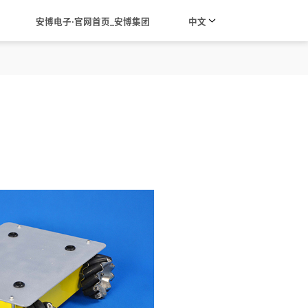
安博电子·官网首页_安博集团
中文