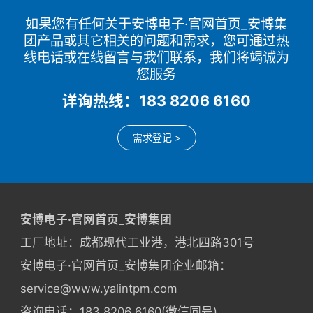
如果您有任何关于安博电子·官网首页_安博集
团产品或其它相关的问题和需求，您可通过热
线电话或在线留言与我们联系，我们将竭诚为
您服务
详询热线：183 8206 6160
需求登记 >
安博电子·官网首页_安博集团
工厂地址：成都现代工业港，港北四路301号
安博电子·官网首页_安博集团企业邮箱：
service@www.yalintpm.com
咨询电话：183 8206 6160(微信同号)