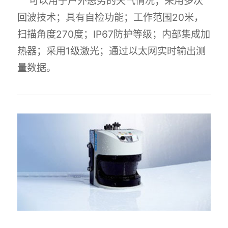
可以用于户外恶劣的天气情况；采用多次
回波技术；具有自检功能；工作范围20米，
扫描角度270度；IP67防护等级；内部集成加
热器；采用1级激光；通过以太网实时输出测
量数据。