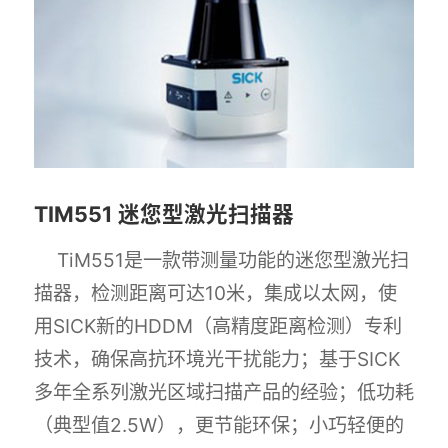
TIM551 迷您型激光扫描器
TiM551是一款带测量功能的迷您型激光扫
描器，检测距离可达10米，集成以太网，使
用SICK新的HDDM（高精度距离检测）专利
技术，确保高抗环境光干扰能力；基于SICK
多年全系列激光区域扫描产品的经验；低功耗
（典型值2.5W），更节能环保；小巧轻便的