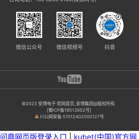
微信公众号
微信视频号
抖音
©2023 安博电子·官网首页_安博集团@版权所有
[蜀ICP备19013952号]
川公网安备 51012402000127号
问鼎网页版登录入口
|
kubet(中国)官方网