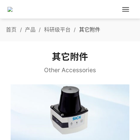
首页
产品
科研级平台
其它附件
其它附件
Other Accessories